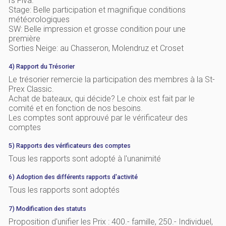
rs Fiva.
Stage: Belle participation et magnifique conditions
météorologiques
SW: Belle impression et grosse condition pour une
première
Sorties Neige: au Chasseron, Molendruz et Croset
4) Rapport du Trésorier
Le trésorier remercie la participation des membres à la St-
Prex Classic.
Achat de bateaux, qui décide? Le choix est fait par le
comité et en fonction de nos besoins.
Les comptes sont approuvé par le vérificateur des
comptes
5) Rapports des vérificateurs des comptes
Tous les rapports sont adopté à l'unanimité
6) Adoption des différents rapports d'activité
Tous les rapports sont adoptés
7) Modification des statuts
Proposition d'unifier les Prix : 400.- famille, 250.- Individuel,