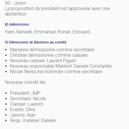
50.- Junior
La proposition du président est approuvée avec une
abstention
8) Admissions
Yann, Nenade, Emmanuel, Ronan, Edouard...
9) Démissions et élections au comité
Marianne démissionne comme secrétaire
Christian démissionne comme caissier
Nouveau caissier: Laurent Piguet
Nouveau responsable Matériel: Daniele Constantini
Nicole Weiss est nommée comme secrétaire
Nouveau comité élu:
Président: JMP
Secrétaire: Nicole
Caissier: Laurent
Events: Chris
Juniors: Alan
Resp. matériel: Daniele