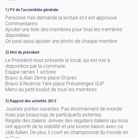
1) PV de l'assemblée générale
Personne n'en demande la lecture et il est approuvé.
Commentaires:
Ajouter une liste des membres pour tous les membres
disponibles
On peut aussi ajouter une photo de chaque membre
2) Mot du président
Le Président nous présente le local, qui est mis à
disposition par la commune.
Equipe rames 1 victoire
Bravo à Alan 2ème place St-prex
Bravo à Noémie 1ère place Préverenges SUP
Merci au petit boulot de tous les membres
3) Rapport des activités 2013
Journée portes ouvertes: Pas énormément de monde
mais pas beaucoup de participants externes
Régate des italiens: Arrivée des régatiers italiens qui nous
ont apporté de la visibilité et une bonne liaison avec ce
club italien. De plus, il court en championnat du monde en