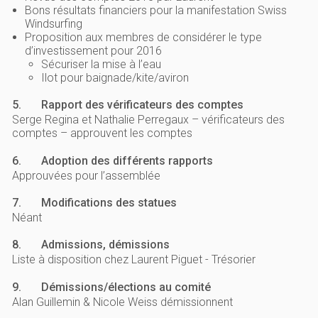
Bons résultats financiers pour la manifestation Swiss
Windsurfing
Proposition aux membres de considérer le type
d’investissement pour 2016
Sécuriser la mise à l’eau
Ilot pour baignade/kite/aviron
5.
Rapport des vérificateurs des comptes
Serge Regina et Nathalie Perregaux – vérificateurs des
comptes – approuvent les comptes
6.
Adoption des différents rapports
Approuvées pour l’assemblée
7.
Modifications des statues
Néant
8.
Admissions, démissions
Liste à disposition chez Laurent Piguet - Trésorier
9.
Démissions/élections au comité
Alan Guillemin & Nicole Weiss démissionnent