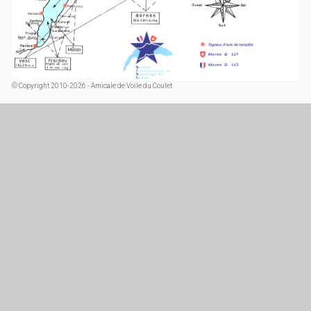
© Copyright 2010-2026 - Amicale de Voile du Coulet